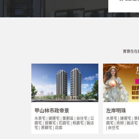
實實在在
甲山林市政帝景
左岸明珠
水景宅 | 捷運宅 | 重劃區 | 自住宅 | 公
水景宅 | 捷運宅 | 景
園宅 | 首購宅 | 花園宅 | 制震宅 | 飯店
園宅 | 商辦 | 飯店宅
宅 | 景觀宅 | 店面
| 自住宅