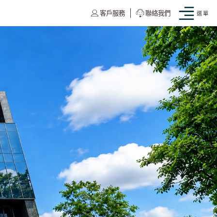
客戶服務
聯絡我們